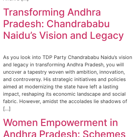
Transforming Andhra
Pradesh: Chandrababu
Naidu’s Vision and Legacy
As you look into TDP Party Chandrababu Naidu’s vision
and legacy in transforming Andhra Pradesh, you will
uncover a tapestry woven with ambition, innovation,
and controversy. His strategic initiatives and policies
aimed at modernizing the state have left a lasting
impact, reshaping its economic landscape and social
fabric. However, amidst the accolades lie shadows of
[…]
Women Empowerment in
Andhra Pradesh: Schemes