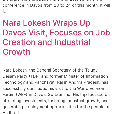
conference in Davos from 20 to 24 of this month. It will
[…]
Nara Lokesh Wraps Up
Davos Visit, Focuses on Job
Creation and Industrial
Growth
Nara Lokesh, the General Secretary of the Telugu
Desam Party (TDP) and former Minister of Information
Technology and Panchayati Raj in Andhra Pradesh, has
successfully concluded his visit to the World Economic
Forum (WEF) in Davos, Switzerland. His trip focused on
attracting investments, fostering industrial growth, and
generating employment opportunities for the people of
Andhra […]