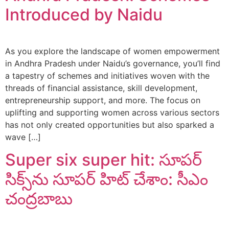
Introduced by Naidu
As you explore the landscape of women empowerment
in Andhra Pradesh under Naidu’s governance, you’ll find
a tapestry of schemes and initiatives woven with the
threads of financial assistance, skill development,
entrepreneurship support, and more. The focus on
uplifting and supporting women across various sectors
has not only created opportunities but also sparked a
wave […]
Super six super hit: సూపర్
సిక్స్‌ను సూపర్ హిట్ చేశాం: సీఎం
చంద్రబాబు