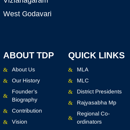
West Godavari
ABOUT TDP
QUICK LINKS
About Us
MLA
Our History
MLC
Founder’s
District Presidents
Biography
Rajyasabha Mp
Contribution
Regional Co-
Vision
ordinators