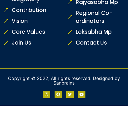
Rajyasabha Mp
Contribution
Regional Co-
Vision
ordinators
Core Values
Loksabha Mp
Join Us
Contact Us
Copyright © 2022, All rights reserved. Designed by
Sanbrains