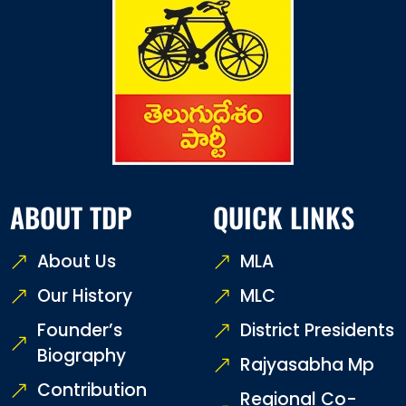
ABOUT TDP
QUICK LINKS
About Us
MLA
Our History
MLC
Founder’s
District Presidents
Biography
Rajyasabha Mp
Contribution
Regional Co-