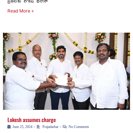
ప్రజలకు లోకేష్ భరోసా
Read More »
Lokesh assumes charge
•
•
June 25, 2024
Prajadarbar
No Comments